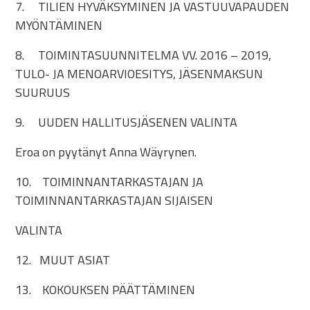
7. TILIEN HYVÄKSYMINEN JA VASTUUVAPAUDEN
MYÖNTÄMINEN
8. TOIMINTASUUNNITELMA VV. 2016 – 2019,
TULO- JA MENOARVIOESITYS, JÄSENMAKSUN
SUURUUS
9. UUDEN HALLITUSJÄSENEN VALINTA
Eroa on pyytänyt Anna Wäyrynen.
10. TOIMINNANTARKASTAJAN JA
TOIMINNANTARKASTAJAN SIJAISEN
VALINTA
12. MUUT ASIAT
13. KOKOUKSEN PÄÄTTÄMINEN