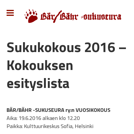
Sukukokous 2016 –
Kokouksen
esityslista
BÄR/BÄHR -SUKUSEURA ry:n VUOSIKOKOUS
Aika: 19.6.2016 alkaen klo 12.20
Paikka: Kulttuurikeskus Sofia, Helsinki