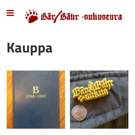
Kauppa