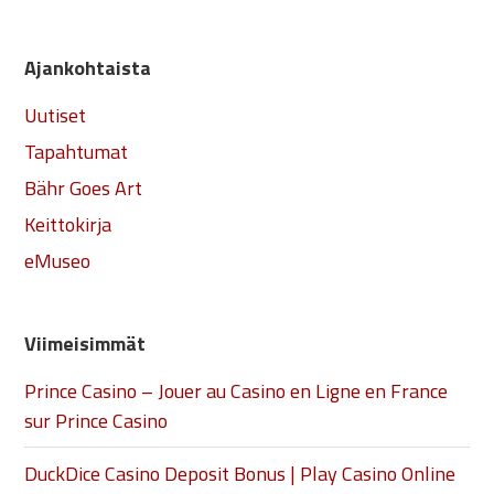
Ajankohtaista
Uutiset
Tapahtumat
Bähr Goes Art
Keittokirja
eMuseo
Viimeisimmät
Prince Casino – Jouer au Casino en Ligne en France
sur Prince Casino
DuckDice Casino Deposit Bonus | Play Casino Online