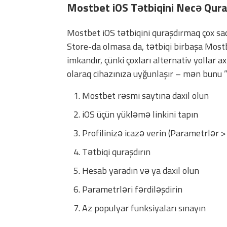
Mostbet iOS Tətbiqini Necə Qura
Mostbet iOS tətbiqini quraşdırmaq çox sa
Store-da olmasa da, tətbiqi birbaşa Most
imkandır, çünki çoxları alternativ yollar
olaraq cihazınıza uyğunlaşır – mən bunu 
Mostbet rəsmi saytına daxil olun
iOS üçün yükləmə linkini tapın
Profilinizə icazə verin (Parametrlər 
Tətbiqi quraşdırın
Hesab yaradın və ya daxil olun
Parametrləri fərdiləşdirin
Az populyar funksiyaları sınayın