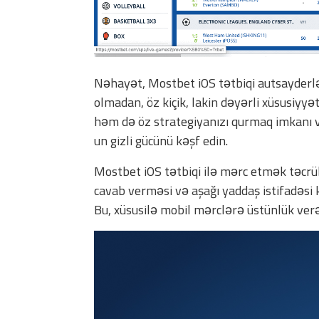
Nəhayət, Mostbet iOS tətbiqi autsayderlə
olmadan, öz kiçik, lakin dəyərli xüsusiyyət
həm də öz strategiyanızı qurmaq imkanı v
un gizli gücünü kəşf edin.
Mostbet iOS tətbiqi ilə mərc etmək təcrübə
cavab verməsi və aşağı yaddaş istifadəsi
Bu, xüsusilə mobil mərclərə üstünlük ver