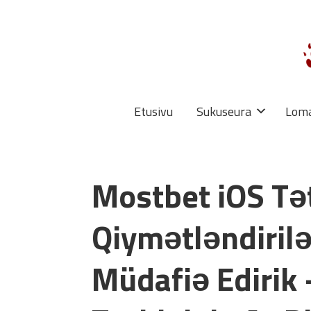
Etusivu
Sukuseura
Loma
Mostbet iOS Tət
Qiymətləndirilə
Müdafiə Edirik