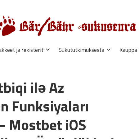
kkeet ja rekisterit
Sukututkimuksesta
Kauppa
biqi ilə Az
n Funksiyaları
 – Mostbet iOS