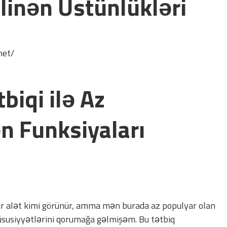
ilinən Üstünlükləri
net/
biqi ilə Az
n Funksiyaları
bir alət kimi görünür, amma mən burada az populyar olan
xüsusiyyətlərini qorumağa gəlmişəm. Bu tətbiq