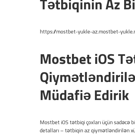
Tətbiqinin Az B
https://mostbet-yukle-az.mostbet-yukle.
Mostbet iOS Tət
Qiymətləndirilə
Müdafiə Edirik
Mostbet iOS tətbiqi çoxları üçün sadəcə 
detalları – tətbiqin az qiymətləndirilən 