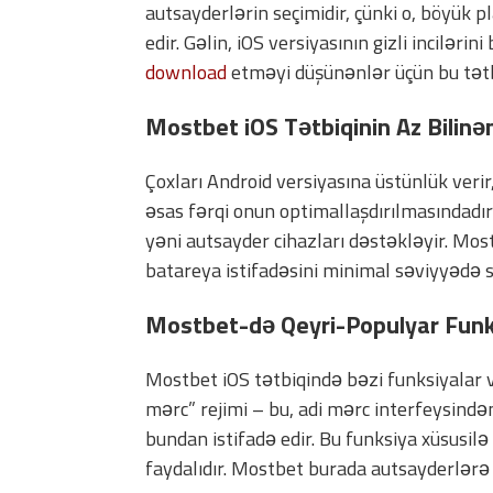
autsayderlərin seçimidir, çünki o, böyük 
edir. Gəlin, iOS versiyasının gizli incilərin
download
etməyi düşünənlər üçün bu tətbi
Mostbet iOS Tətbiqinin Az Bilinə
Çoxları Android versiyasına üstünlük verir,
əsas fərqi onun optimallaşdırılmasındadır
yəni autsayder cihazları dəstəkləyir. Most
batareya istifadəsini minimal səviyyədə sa
Mostbet-də Qeyri-Populyar Funk
Mostbet iOS tətbiqində bəzi funksiyalar va
mərc” rejimi – bu, adi mərc interfeysində
bundan istifadə edir. Bu funksiya xüsusil
faydalıdır. Mostbet burada autsayderlərə 