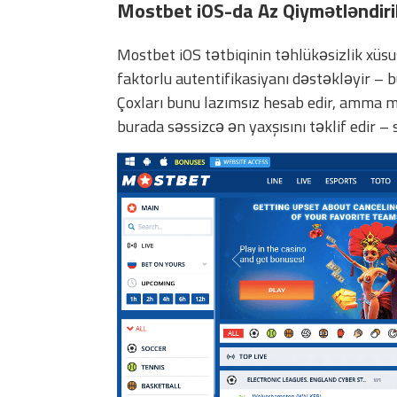
Mostbet iOS-da Az Qiymətləndiril
Mostbet iOS tətbiqinin təhlükəsizlik xüsus
faktorlu autentifikasiyanı dəstəkləyir – 
Çoxları bunu lazımsız hesab edir, amma mə
burada səssizcə ən yaxşısını təklif edir 