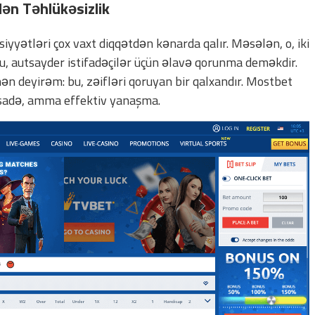
ən Təhlükəsizlik
iyyətləri çox vaxt diqqətdən kənarda qalır. Məsələn, o, iki
bu, autsayder istifadəçilər üçün əlavə qorunma deməkdir.
n deyirəm: bu, zəifləri qoruyan bir qalxandır. Mostbet
– sadə, amma effektiv yanaşma.