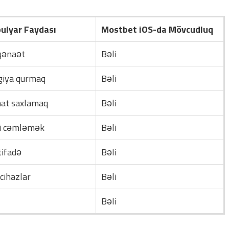
ulyar Faydası
Mostbet iOS-da Mövcudluq
qənaət
Bəli
giya qurmaq
Bəli
at saxlamaq
Bəli
i cəmləmək
Bəli
stifadə
Bəli
cihazlar
Bəli
Bəli