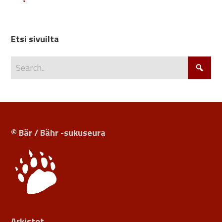
Etsi sivuilta
© Bär / Bähr -sukuseura
Arkistot