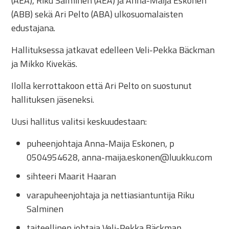
(AEA), Riku Salminen (AEA) ja Anna-Maija Eskonen
(ABB) sekä Ari Pelto (ABA) ulkosuomalaisten
edustajana.
Hallituksessa jatkavat edelleen Veli-Pekka Bäckman
ja Mikko Kivekäs.
Ilolla kerrottakoon että Ari Pelto on suostunut
hallituksen jäseneksi.
Uusi hallitus valitsi keskuudestaan:
puheenjohtaja Anna-Maija Eskonen, p
0504954628, anna-maija.eskonen@luukku.com
sihteeri Maarit Haaran
varapuheenjohtaja ja nettiasiantuntija Riku
Salminen
taiteellinen johtaja Veli-Pekka Bäckman