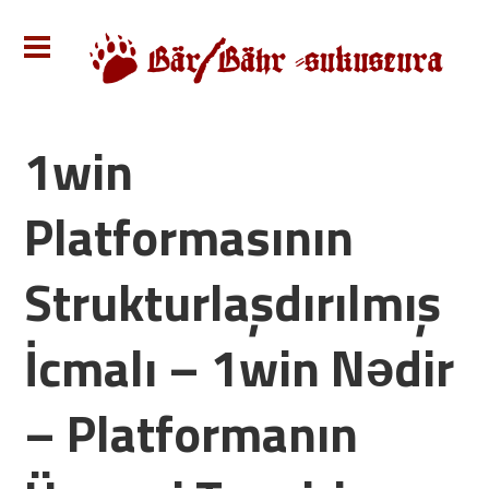
1win
Platformasının
Strukturlaşdırılmış
İcmalı – 1win Nədir
– Platformanın