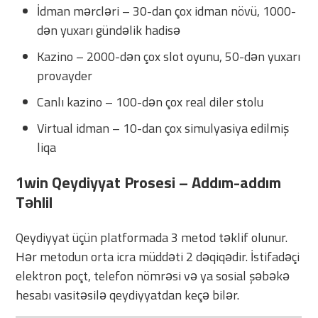
İdman mərcləri – 30-dan çox idman növü, 1000-
dən yuxarı gündəlik hadisə
Kazino – 2000-dən çox slot oyunu, 50-dən yuxarı
provayder
Canlı kazino – 100-dən çox real diler stolu
Virtual idman – 10-dan çox simulyasiya edilmiş
liqa
1win Qeydiyyat Prosesi – Addım-addım
Təhlil
Qeydiyyat üçün platformada 3 metod təklif olunur.
Hər metodun orta icra müddəti 2 dəqiqədir. İstifadəçi
elektron poçt, telefon nömrəsi və ya sosial şəbəkə
hesabı vasitəsilə qeydiyyatdan keçə bilər.