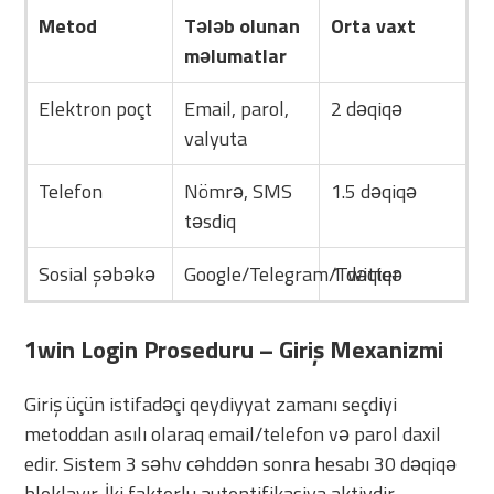
Metod
Tələb olunan
Orta vaxt
məlumatlar
Elektron poçt
Email, parol,
2 dəqiqə
valyuta
Telefon
Nömrə, SMS
1.5 dəqiqə
təsdiq
Sosial şəbəkə
Google/Telegram/Twitter
1 dəqiqə
1win Login Proseduru – Giriş Mexanizmi
Giriş üçün istifadəçi qeydiyyat zamanı seçdiyi
metoddan asılı olaraq email/telefon və parol daxil
edir. Sistem 3 səhv cəhddən sonra hesabı 30 dəqiqə
bloklayır. İki faktorlu autentifikasiya aktivdir.