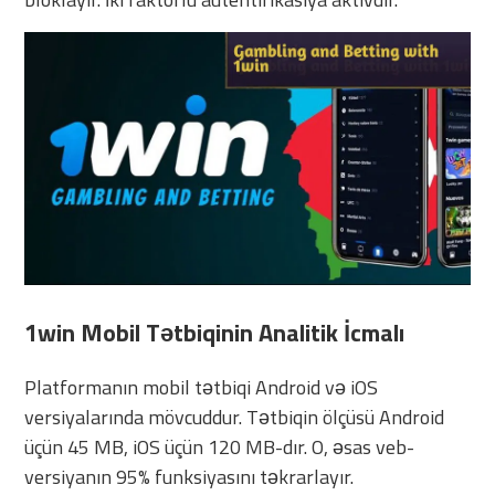
1win Mobil Tətbiqinin Analitik İcmalı
Platformanın mobil tətbiqi Android və iOS
versiyalarında mövcuddur. Tətbiqin ölçüsü Android
üçün 45 MB, iOS üçün 120 MB-dır. O, əsas veb-
versiyanın 95% funksiyasını təkrarlayır.